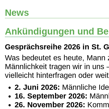
News
Ankündigungen und Be
Gesprächsreihe 2026 in St. G
Was bedeutet es heute, Mann 
Männlichkeit tragen wir in uns
vielleicht hinterfragen oder we
2. Juni 2026:
Männliche Iden
16. September 2026:
Männli
26. November 2026:
Kommun